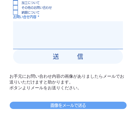
加工について
その他のお問い合わせ
納期について
お問い合せ内容
*
送 信
お手元にお問い合わせ内容の画像がありましたらメールでお
送りいただけますと助かります。
​ボタンよりメールをお送りください。
画像をメールで送る